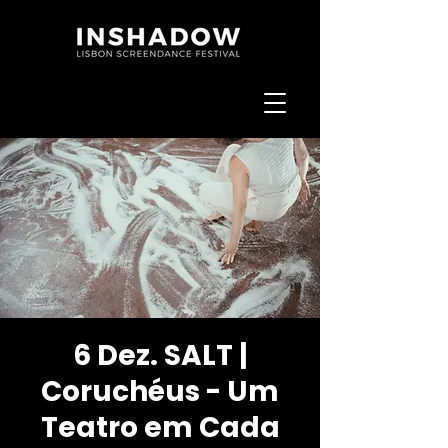
6 Dez. SALT |
Coruchéus - Um
Teatro em Cada