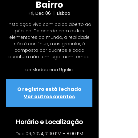
Bairro
Fri, Dec 06
  |  
Lisboa
Instalação viva com palco aberto ao
público. De acordo com as leis
elementares do mundo, a realidade
não é contínua, mas granular, é
composta por quantos e cada
quantum não tem lugar nem tempo.
de Maddalena Ugolini
O registro está fechado
Ver outros eventos
Horário e Localização
Dec 06, 2024, 7:00 PM – 8:00 PM