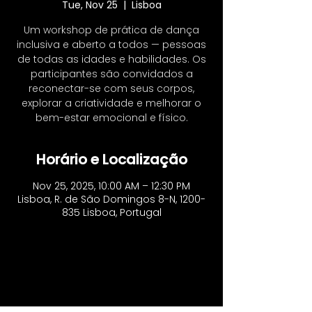
Tue, Nov 25
  |  
Lisboa
Um workshop de prática de dança
inclusiva e aberto a todos — pessoas
de todas as idades e habilidades. Os
participantes são convidados a
reconectar-se com seus corpos,
explorar a criatividade e melhorar o
bem-estar emocional e físico.
Horário e Localização
Nov 25, 2025, 10:00 AM – 12:30 PM
Lisboa, R. de São Domingos 8-N, 1200-
835 Lisboa, Portugal
CONTACTS