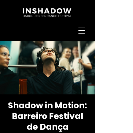
Shadow in Motion:
Barreiro Festival
de Dança