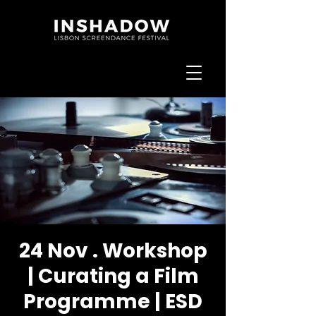
24 Nov . Workshop
| Curating a Film
Programme | ESD