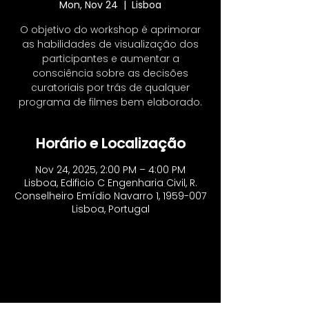
Mon, Nov 24
  |  
Lisboa
O objetivo do workshop é aprimorar
as habilidades de visualização dos
participantes e aumentar a
consciência sobre as decisões
curatoriais por trás de qualquer
programa de filmes bem elaborado.
Horário e Localização
Nov 24, 2025, 2:00 PM – 4:00 PM
Lisboa, Edificio C Engenharia Civil, R.
Conselheiro Emídio Navarro 1, 1959-007
Lisboa, Portugal
CONTACTS